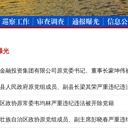
曝光
金融投资集团有限公司原党委书记、董事长蒙坤伟
县人民政府原党组成员、副县长梁其荣严重违纪违
区政协原常委韦均林严重违纪违法被开除党籍
壮族自治区政协原党组成员、副主席彭晓春严重违