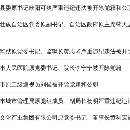
县委原书记欧阳可爽严重违纪违法被开除党籍和公
壮族自治区党委原副书记、自治区政府原主席蓝天
监狱原党委书记、监狱长黄志坚严重违纪违法被开
市人民医院原党委书记、院长李宁宁被开除党籍
市原二级巡视员刘俊被开除党籍和公职
市城市管理局原党组成员、副局长杨明严重违纪违
文化产业集团有限公司原党委书记、董事长黄科宏