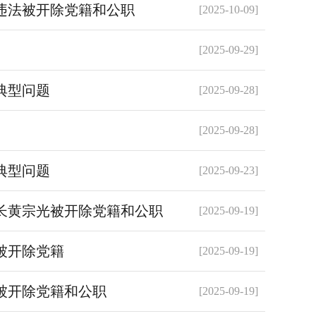
违法被开除党籍和公职
[2025-10-09]
[2025-09-29]
典型问题
[2025-09-28]
题
[2025-09-28]
典型问题
[2025-09-23]
长黄宗光被开除党籍和公职
[2025-09-19]
被开除党籍
[2025-09-19]
被开除党籍和公职
[2025-09-19]