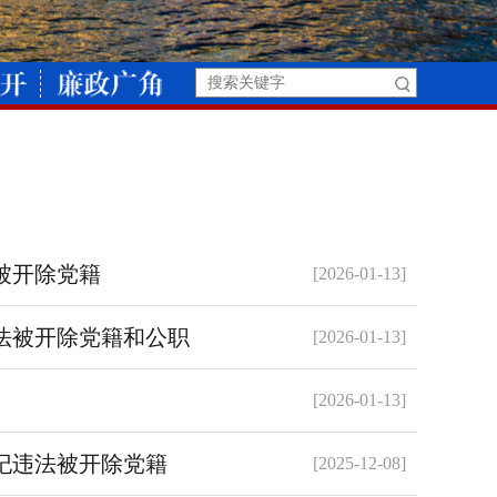
被开除党籍
[2026-01-13]
法被开除党籍和公职
[2026-01-13]
[2026-01-13]
纪违法被开除党籍
[2025-12-08]