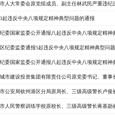
市人大常委会原党组成员、副主任林武民严重违纪
3起违反中央八项规定精神典型问题的通报
纪委国家监委公开通报八起违反中央八项规定精神
区纪委监委通报5起违反中央八项规定精神典型问
纪委国家监委公开通报八起违反中央八项规定精神
城市建设投资集团有限责任公司原党委书记、董事
市公安局钦州港区分局原局长、三级高级警长卢俊
市人民警察训练学校原校长、三级高级警长蒋基勋