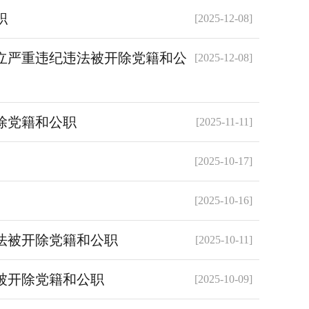
职
[2025-12-08]
立严重违纪违法被开除党籍和公
[2025-12-08]
除党籍和公职
[2025-11-11]
[2025-10-17]
[2025-10-16]
法被开除党籍和公职
[2025-10-11]
被开除党籍和公职
[2025-10-09]